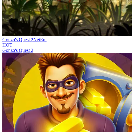
Gonzo's Quest 2
NetEnt
HOT
Gonzo's Quest 2