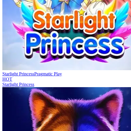
Starlight Princess
Pragmatic Play
HOT
Starlight Princess