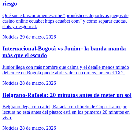
riesgo
Qué suele buscar quien escribe “pronósticos deportivos juegos de
casino online ecuabet https ecuabet com” y cómo separar cuotas,
slots y riesgo real.
Noticias
·
29 de marzo, 2026
Internacional-Bogotá vs Junior: la banda manda
más que el escudo
Junior llega con más nombre que calma y el detalle menos mirado
del cruce en Bogotá puede abrir valor en corners, no en el 1X2.
Noticias
·
28 de marzo, 2026
Belgrano-Rafaela: 20 minutos antes de meter un sol
Belgrano llega con cartel, Rafaela con libreto de Copa. La mejor
lectura no está antes del pitazo: está en los primeros 20 minutos en
vivo.
Noticias
·
28 de marzo, 2026