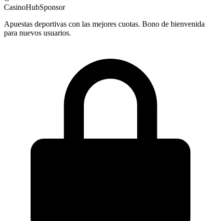
CasinoHub
Sponsor
Apuestas deportivas con las mejores cuotas. Bono de bienvenida
para nuevos usuarios.