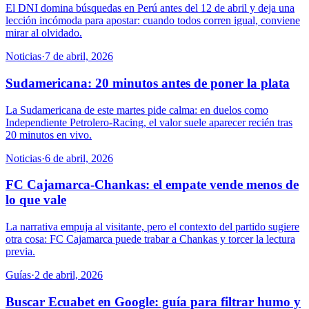
El DNI domina búsquedas en Perú antes del 12 de abril y deja una
lección incómoda para apostar: cuando todos corren igual, conviene
mirar al olvidado.
Noticias
·
7 de abril, 2026
Sudamericana: 20 minutos antes de poner la plata
La Sudamericana de este martes pide calma: en duelos como
Independiente Petrolero-Racing, el valor suele aparecer recién tras
20 minutos en vivo.
Noticias
·
6 de abril, 2026
FC Cajamarca-Chankas: el empate vende menos de
lo que vale
La narrativa empuja al visitante, pero el contexto del partido sugiere
otra cosa: FC Cajamarca puede trabar a Chankas y torcer la lectura
previa.
Guías
·
2 de abril, 2026
Buscar Ecuabet en Google: guía para filtrar humo y