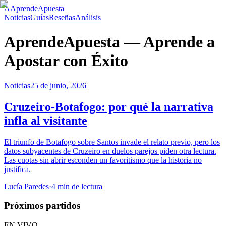
A
AprendeApuesta
Noticias
Guías
Reseñas
Análisis
AprendeApuesta
—
Aprende a
Apostar con Éxito
Noticias
25 de junio, 2026
Cruzeiro-Botafogo: por qué la narrativa
infla al visitante
El triunfo de Botafogo sobre Santos invade el relato previo, pero los
datos subyacentes de Cruzeiro en duelos parejos piden otra lectura.
Las cuotas sin abrir esconden un favoritismo que la historia no
justifica.
Lucía Paredes
·
4 min
de lectura
Próximos partidos
EN VIVO