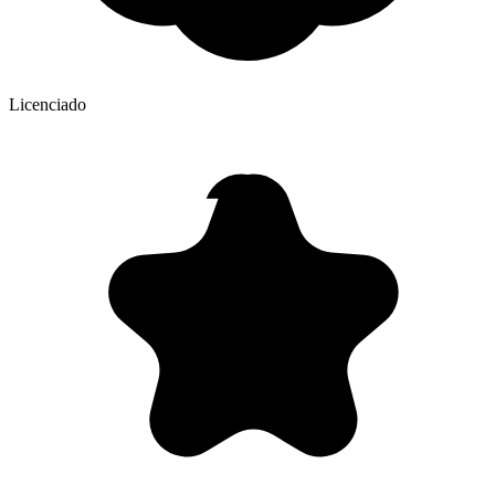
Licenciado