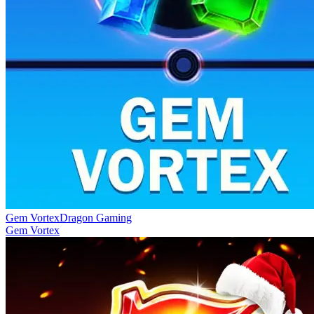
Gem Vortex
Dragon Gaming
Gem Vortex