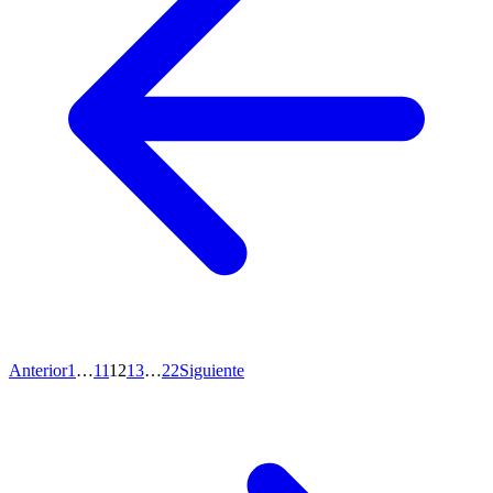
Anterior
1
…
11
12
13
…
22
Siguiente