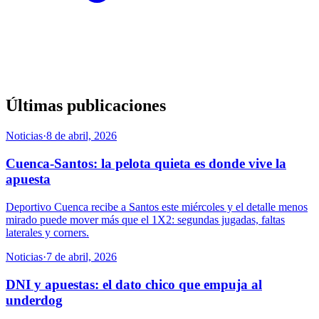
Últimas publicaciones
Noticias
·
8 de abril, 2026
Cuenca-Santos: la pelota quieta es donde vive la
apuesta
Deportivo Cuenca recibe a Santos este miércoles y el detalle menos
mirado puede mover más que el 1X2: segundas jugadas, faltas
laterales y corners.
Noticias
·
7 de abril, 2026
DNI y apuestas: el dato chico que empuja al
underdog