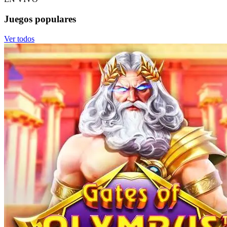
Juegos populares
Ver todos