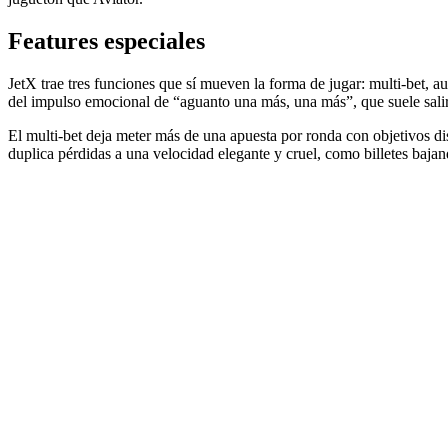
Features especiales
JetX trae tres funciones que sí mueven la forma de jugar: multi-bet, au
del impulso emocional de “aguanto una más, una más”, que suele salir
El multi-bet deja meter más de una apuesta por ronda con objetivos di
duplica pérdidas a una velocidad elegante y cruel, como billetes bajan