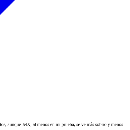
altos, aunque JetX, al menos en mi prueba, se ve más sobrio y menos