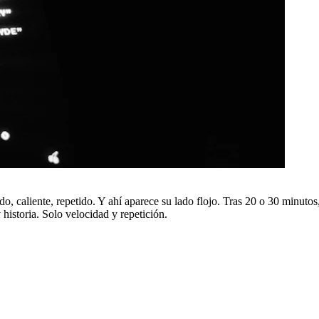
do, caliente, repetido. Y ahí aparece su lado flojo. Tras 20 o 30 minutos
historia. Solo velocidad y repetición.