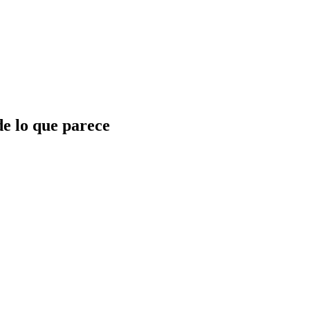
de lo que parece