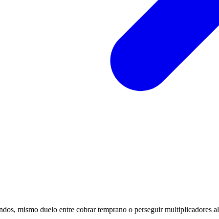
gundos, mismo duelo entre cobrar temprano o perseguir multiplicadores 