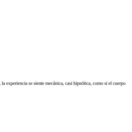
, la experiencia se siente mecánica, casi hipnótica, como si el cuerpo