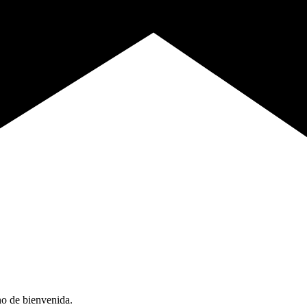
no de bienvenida.