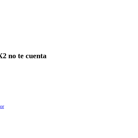
X2 no te cuenta
or