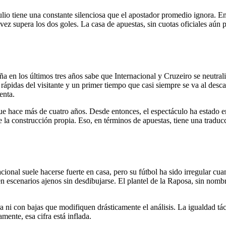
lio tiene una constante silenciosa que el apostador promedio ignora. En
vez supera los dos goles. La casa de apuestas, sin cuotas oficiales aún
eña en los últimos tres años sabe que Internacional y Cruzeiro se neutral
s rápidas del visitante y un primer tiempo que casi siempre se va al desc
enta.
fue hace más de cuatro años. Desde entonces, el espectáculo ha estado e
e la construcción propia. Eso, en términos de apuestas, tiene una tradu
nacional suele hacerse fuerte en casa, pero su fútbol ha sido irregular c
escenarios ajenos sin desdibujarse. El plantel de la Raposa, sin nombres
 ni con bajas que modifiquen drásticamente el análisis. La igualdad tá
mente, esa cifra está inflada.