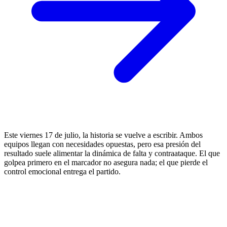
Este viernes 17 de julio, la historia se vuelve a escribir. Ambos
equipos llegan con necesidades opuestas, pero esa presión del
resultado suele alimentar la dinámica de falta y contraataque. El que
golpea primero en el marcador no asegura nada; el que pierde el
control emocional entrega el partido.