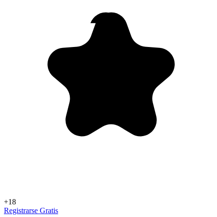
+18
Registrarse Gratis