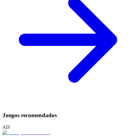
Juegos recomendados
AD