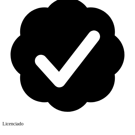
Licenciado