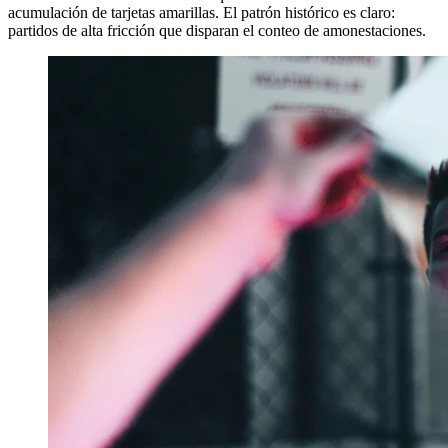
acumulación de tarjetas amarillas. El patrón histórico es claro:
partidos de alta fricción que disparan el conteo de amonestaciones.