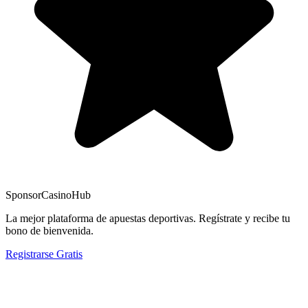
Sponsor
CasinoHub
La mejor plataforma de apuestas deportivas. Regístrate y recibe tu
bono de bienvenida.
Registrarse Gratis