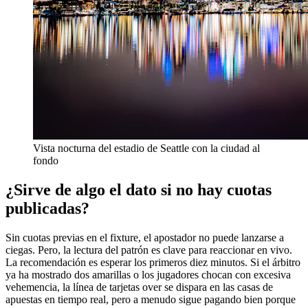
Vista nocturna del estadio de Seattle con la ciudad al
fondo
¿Sirve de algo el dato si no hay cuotas
publicadas?
Sin cuotas previas en el fixture, el apostador no puede lanzarse a
ciegas. Pero, la lectura del patrón es clave para reaccionar en vivo.
La recomendación es esperar los primeros diez minutos. Si el árbitro
ya ha mostrado dos amarillas o los jugadores chocan con excesiva
vehemencia, la línea de tarjetas over se dispara en las casas de
apuestas en tiempo real, pero a menudo sigue pagando bien porque