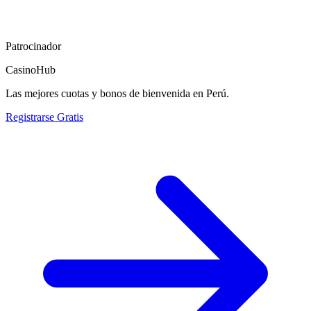
Patrocinador
CasinoHub
Las mejores cuotas y bonos de bienvenida en Perú.
Registrarse Gratis