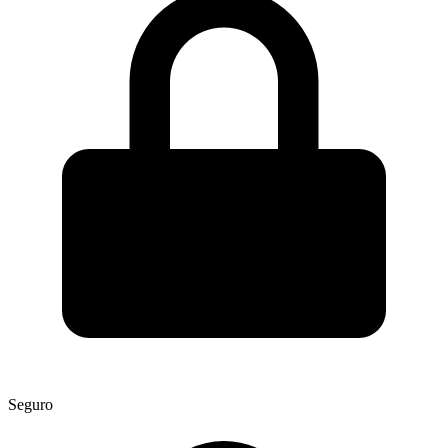
Seguro