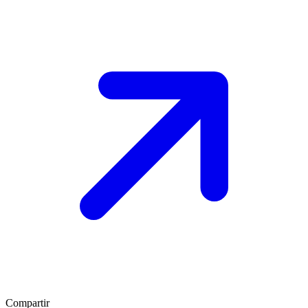
Compartir