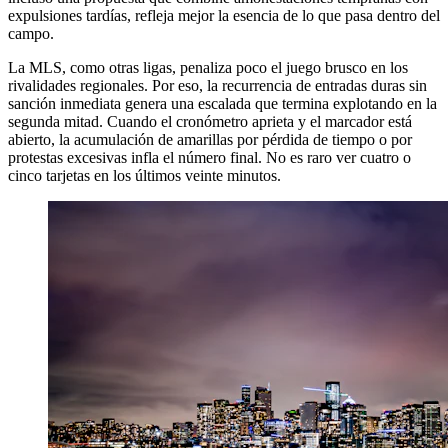
expulsiones tardías, refleja mejor la esencia de lo que pasa dentro del
campo.
La MLS, como otras ligas, penaliza poco el juego brusco en los
rivalidades regionales. Por eso, la recurrencia de entradas duras sin
sanción inmediata genera una escalada que termina explotando en la
segunda mitad. Cuando el cronómetro aprieta y el marcador está
abierto, la acumulación de amarillas por pérdida de tiempo o por
protestas excesivas infla el número final. No es raro ver cuatro o
cinco tarjetas en los últimos veinte minutos.