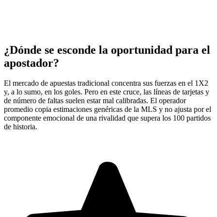
¿Dónde se esconde la oportunidad para el
apostador?
El mercado de apuestas tradicional concentra sus fuerzas en el 1X2
y, a lo sumo, en los goles. Pero en este cruce, las líneas de tarjetas y
de número de faltas suelen estar mal calibradas. El operador
promedio copia estimaciones genéricas de la MLS y no ajusta por el
componente emocional de una rivalidad que supera los 100 partidos
de historia.